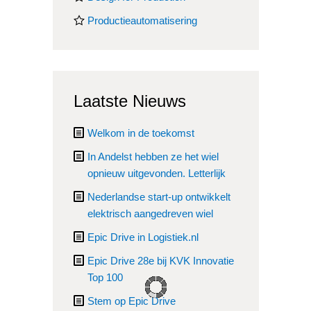
Productieautomatisering
Laatste Nieuws
Welkom in de toekomst
In Andelst hebben ze het wiel
opnieuw uitgevonden. Letterlijk
Nederlandse start-up ontwikkelt
elektrisch aangedreven wiel
Epic Drive in Logistiek.nl
Epic Drive 28e bij KVK Innovatie
Top 100
Stem op Epic Drive