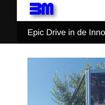
Epic Drive in de Inn