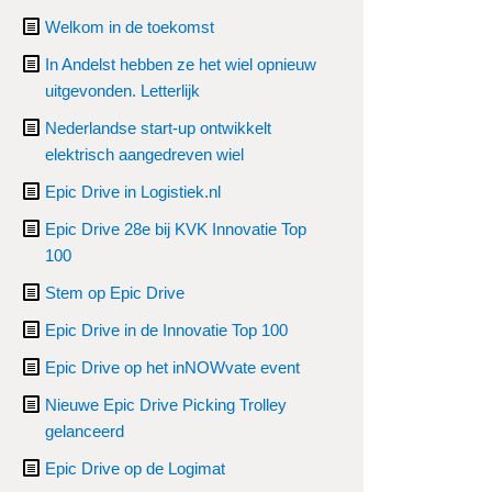
Welkom in de toekomst
In Andelst hebben ze het wiel opnieuw
uitgevonden. Letterlijk
Nederlandse start-up ontwikkelt
elektrisch aangedreven wiel
Epic Drive in Logistiek.nl
Epic Drive 28e bij KVK Innovatie Top
100
Stem op Epic Drive
Epic Drive in de Innovatie Top 100
Epic Drive op het inNOWvate event
Nieuwe Epic Drive Picking Trolley
gelanceerd
Epic Drive op de Logimat