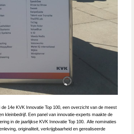
 de 14e KVK Innovatie Top 100, een overzicht van de meest
n kleinbedrijf.
Een panel van innovatie-experts maakte de
ring in de jaarlijkse KVK Innovatie Top 100. Alle nominaties
eving, originaliteit, verkrijgbaarheid en gerealiseerde