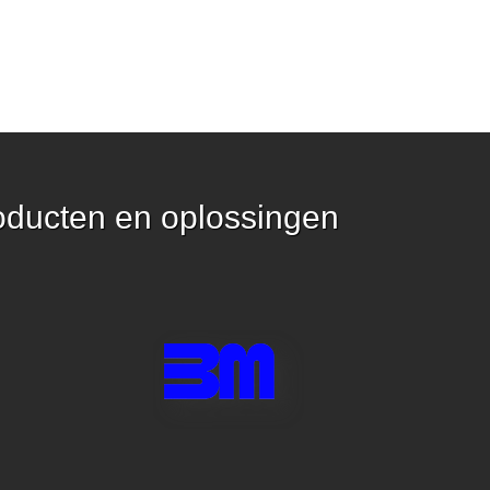
oducten en oplossingen