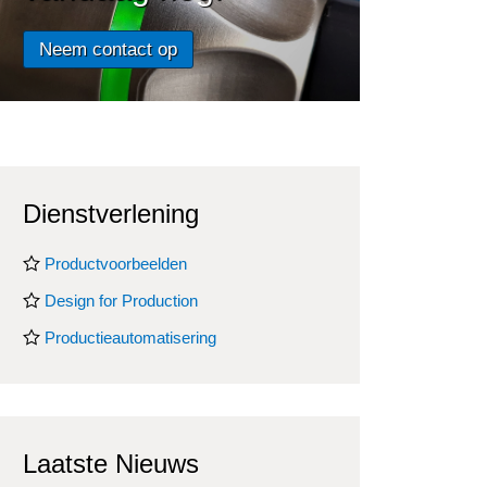
Neem contact op
Dienstverlening
Productvoorbeelden
Design for Production
Productieautomatisering
Laatste Nieuws