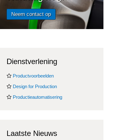
Neem contact op
Dienstverlening
Productvoorbeelden
Design for Production
Productieautomatisering
Laatste Nieuws