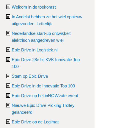
Welkom in de toekomst
In Andelst hebben ze het wiel opnieuw
uitgevonden. Letterlijk
Nederlandse start-up ontwikkelt
elektrisch aangedreven wiel
Epic Drive in Logistiek.nl
Epic Drive 28e bij KVK Innovatie Top
100
Stem op Epic Drive
Epic Drive in de Innovatie Top 100
Epic Drive op het inNOWvate event
Nieuwe Epic Drive Picking Trolley
gelanceerd
Epic Drive op de Logimat