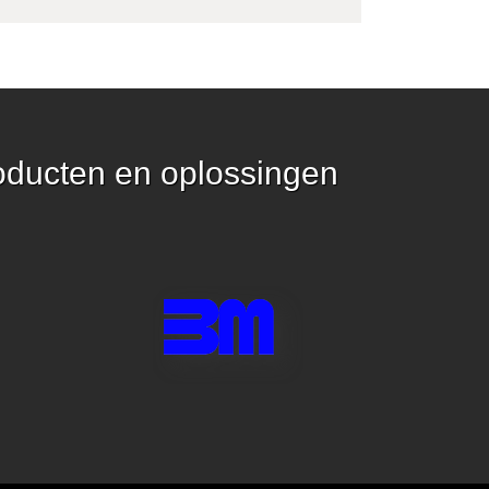
oducten en oplossingen