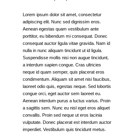
Lorem ipsum dolor sit amet, consectetur
adipiscing elit. Nunc sed dignissim eros.
Aenean egestas quam vestibulum ante
porttitor, eu bibendum mi consequat. Donec
consequat auctor ligula vitae gravida. Nam id
nulla in nunc aliquam tincidunt ut id ligula.
Suspendisse mollis nisi non augue tincidunt,
a interdum sapien congue. Cras ultricies
neque id quam semper, quis placerat eros
condimentum. Aliquam sit amet nisi faucibus,
laoreet odio quis, egestas neque. Sed lobortis
congue orci, eget auctor sem laoreet eu.
Aenean interdum purus a luctus varius. Proin
a sagittis sem. Nunc eu nisl eget eros aliquet
convallis. Proin sed neque ut eros lacinia
vulputate. Donec placerat est interdum auctor
imperdiet. Vestibulum quis tincidunt metus.