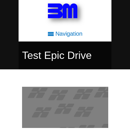
Navigation
Test Epic Drive