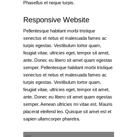
Phasellus et neque turpis.
Responsive Website
Pellentesque habitant morbi tristique
senectus et netus et malesuada fames ac
turpis egestas. Vestibulum tortor quam,
feugiat vitae, ultricies eget, tempor sit amet,
ante. Donec eu libero sit amet quam egestas
semper. Pellentesque habitant morbi tristique
senectus et netus et malesuada fames ac
turpis egestas. Vestibulum tortor quam,
feugiat vitae, ultricies eget, tempor sit amet,
ante. Donec eu libero sit amet quam egestas
semper. Aenean ultricies mi vitae est. Mauris
placerat eleifend leo. Quisque sit amet est et
sapien ullamcorper pharetra.