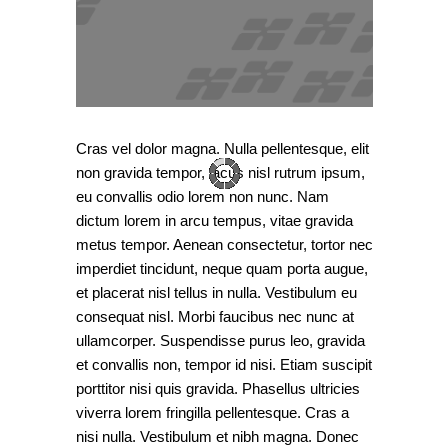
Cras vel dolor magna. Nulla pellentesque, elit
non gravida tempor, lacus nisl rutrum ipsum,
eu convallis odio lorem non nunc. Nam
dictum lorem in arcu tempus, vitae gravida
metus tempor. Aenean consectetur, tortor nec
imperdiet tincidunt, neque quam porta augue,
et placerat nisl tellus in nulla. Vestibulum eu
consequat nisl. Morbi faucibus nec nunc at
ullamcorper. Suspendisse purus leo, gravida
et convallis non, tempor id nisi. Etiam suscipit
porttitor nisi quis gravida. Phasellus ultricies
viverra lorem fringilla pellentesque. Cras a
nisi nulla. Vestibulum et nibh magna. Donec