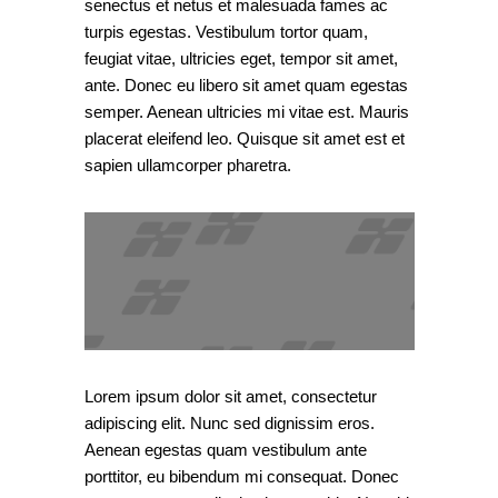
senectus et netus et malesuada fames ac
turpis egestas. Vestibulum tortor quam,
feugiat vitae, ultricies eget, tempor sit amet,
ante. Donec eu libero sit amet quam egestas
semper. Aenean ultricies mi vitae est. Mauris
placerat eleifend leo. Quisque sit amet est et
sapien ullamcorper pharetra.
Lorem ipsum dolor sit amet, consectetur
adipiscing elit. Nunc sed dignissim eros.
Aenean egestas quam vestibulum ante
porttitor, eu bibendum mi consequat. Donec