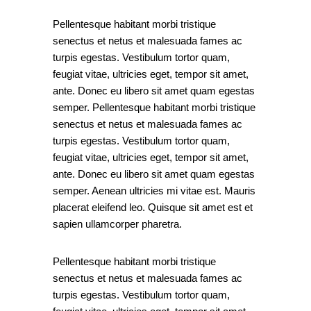
Pellentesque habitant morbi tristique
senectus et netus et malesuada fames ac
turpis egestas. Vestibulum tortor quam,
feugiat vitae, ultricies eget, tempor sit amet,
ante. Donec eu libero sit amet quam egestas
semper. Pellentesque habitant morbi tristique
senectus et netus et malesuada fames ac
turpis egestas. Vestibulum tortor quam,
feugiat vitae, ultricies eget, tempor sit amet,
ante. Donec eu libero sit amet quam egestas
semper. Aenean ultricies mi vitae est. Mauris
placerat eleifend leo. Quisque sit amet est et
sapien ullamcorper pharetra.
Pellentesque habitant morbi tristique
senectus et netus et malesuada fames ac
turpis egestas. Vestibulum tortor quam,