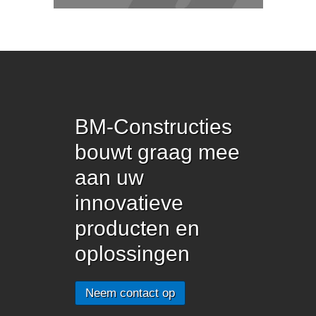
BM-Constructies
bouwt graag mee
aan uw
innovatieve
producten en
oplossingen
Neem contact op