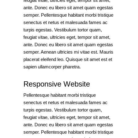
feugiat vitae, ultricies eget, tempor sit amet,
ante. Donec eu libero sit amet quam egestas
semper. Pellentesque habitant morbi tristique
senectus et netus et malesuada fames ac
turpis egestas. Vestibulum tortor quam,
feugiat vitae, ultricies eget, tempor sit amet,
ante. Donec eu libero sit amet quam egestas
semper. Aenean ultricies mi vitae est. Mauris
placerat eleifend leo. Quisque sit amet est et
sapien ullamcorper pharetra.
Responsive Website
Pellentesque habitant morbi tristique
senectus et netus et malesuada fames ac
turpis egestas. Vestibulum tortor quam,
feugiat vitae, ultricies eget, tempor sit amet,
ante. Donec eu libero sit amet quam egestas
semper. Pellentesque habitant morbi tristique