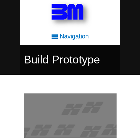
Navigation
Build Prototype